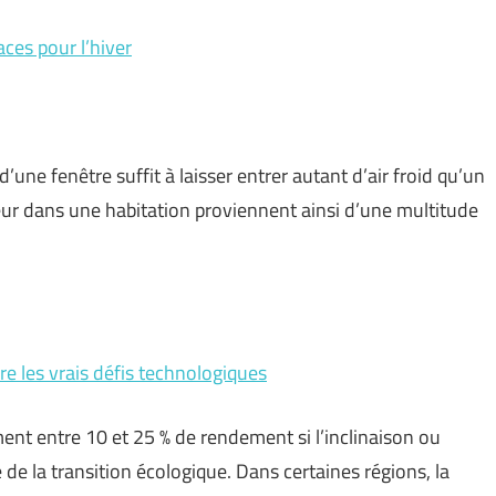
aces pour l’hiver
’une fenêtre suffit à laisser entrer autant d’air froid qu’un
aleur dans une habitation proviennent ainsi d’une multitude
e les vrais défis technologiques
ent entre 10 et 25 % de rendement si l’inclinaison ou
e de la transition écologique. Dans certaines régions, la