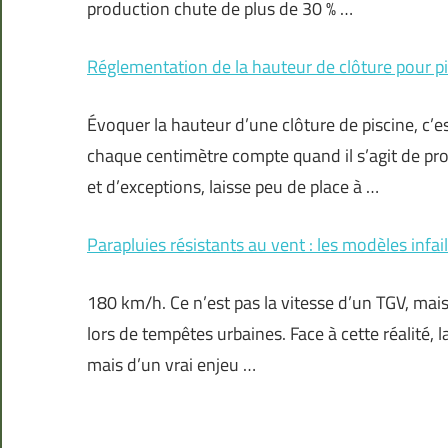
production chute de plus de 30 % …
Réglementation de la hauteur de clôture pour pi
Évoquer la hauteur d’une clôture de piscine, c’e
chaque centimètre compte quand il s’agit de pro
et d’exceptions, laisse peu de place à …
Parapluies résistants au vent : les modèles infail
180 km/h. Ce n’est pas la vitesse d’un TGV, mais
lors de tempêtes urbaines. Face à cette réalité, 
mais d’un vrai enjeu …