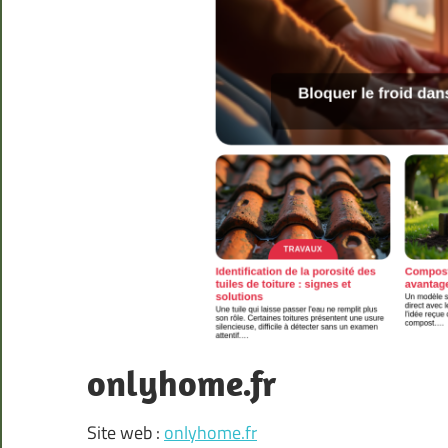
onlyhome.fr
Site web :
onlyhome.fr