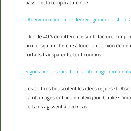
bassin et la température que …
Obtenir un camion de déménagement : astuces e
Plus de 40 % de différence sur la facture, simple
prix lorsqu’on cherche à louer un camion de dé
forfaits transparents, tout compris. …
Signes précurseurs d’un cambriolage imminent 
Les chiffres bousculent les idées reçues : l’Obse
cambriolages ont lieu en plein jour. Oubliez l’ima
certains agissent à deux pas …