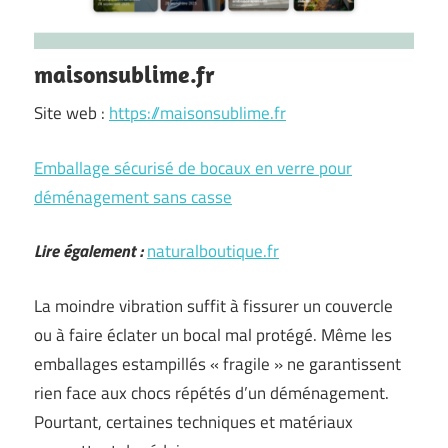
maisonsublime.fr
Site web :
https://maisonsublime.fr
Emballage sécurisé de bocaux en verre pour
déménagement sans casse
Lire également :
naturalboutique.fr
La moindre vibration suffit à fissurer un couvercle
ou à faire éclater un bocal mal protégé. Même les
emballages estampillés « fragile » ne garantissent
rien face aux chocs répétés d’un déménagement.
Pourtant, certaines techniques et matériaux