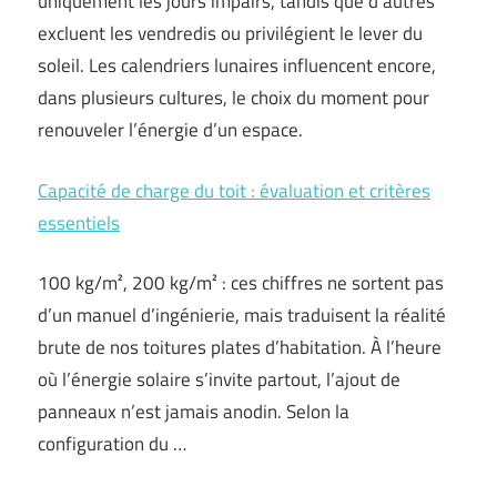
uniquement les jours impairs, tandis que d’autres
excluent les vendredis ou privilégient le lever du
soleil. Les calendriers lunaires influencent encore,
dans plusieurs cultures, le choix du moment pour
renouveler l’énergie d’un espace.
Capacité de charge du toit : évaluation et critères
essentiels
100 kg/m², 200 kg/m² : ces chiffres ne sortent pas
d’un manuel d’ingénierie, mais traduisent la réalité
brute de nos toitures plates d’habitation. À l’heure
où l’énergie solaire s’invite partout, l’ajout de
panneaux n’est jamais anodin. Selon la
configuration du …