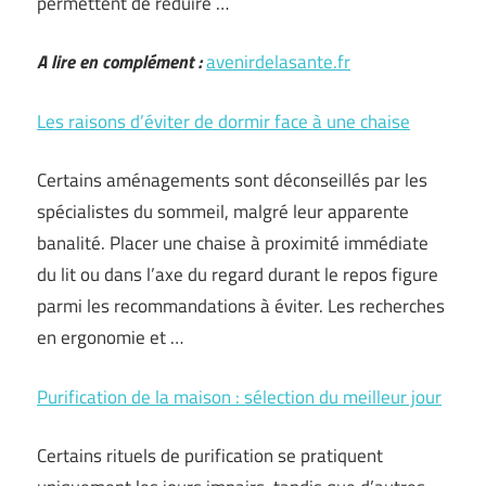
permettent de réduire …
A lire en complément :
avenirdelasante.fr
Les raisons d’éviter de dormir face à une chaise
Certains aménagements sont déconseillés par les
spécialistes du sommeil, malgré leur apparente
banalité. Placer une chaise à proximité immédiate
du lit ou dans l’axe du regard durant le repos figure
parmi les recommandations à éviter. Les recherches
en ergonomie et …
Purification de la maison : sélection du meilleur jour
Certains rituels de purification se pratiquent