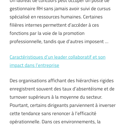
Un lauréat de concours peut occuper un poste de
gestionnaire RH sans jamais avoir suivi de cursus
spécialisé en ressources humaines. Certaines
filières internes permettent d’accéder à ces
fonctions par la voie de la promotion
professionnelle, tandis que d’autres imposent …
Caractéristiques d’un leader collaboratif et son
impact dans l’entreprise
Des organisations affichant des hiérarchies rigides
enregistrent souvent des taux d’absentéisme et de
turnover supérieurs à la moyenne du secteur.
Pourtant, certains dirigeants parviennent à inverser
cette tendance sans renoncer à l’efficacité
opérationnelle. Dans ces environnements, la