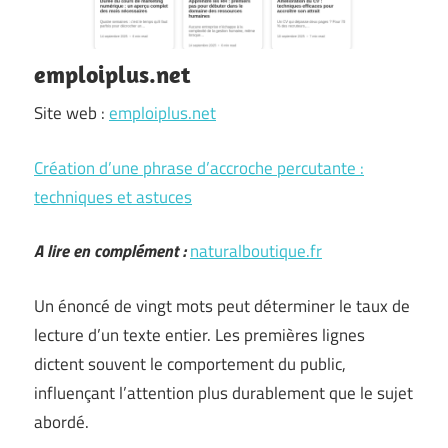
emploiplus.net
Site web :
emploiplus.net
Création d’une phrase d’accroche percutante :
techniques et astuces
A lire en complément :
naturalboutique.fr
Un énoncé de vingt mots peut déterminer le taux de
lecture d’un texte entier. Les premières lignes
dictent souvent le comportement du public,
influençant l’attention plus durablement que le sujet
abordé.