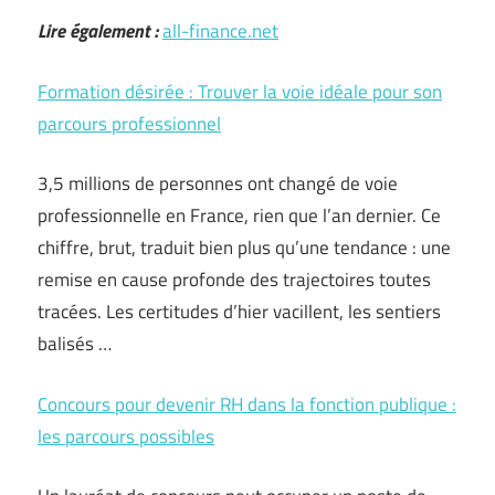
Lire également :
all-finance.net
Formation désirée : Trouver la voie idéale pour son
parcours professionnel
3,5 millions de personnes ont changé de voie
professionnelle en France, rien que l’an dernier. Ce
chiffre, brut, traduit bien plus qu’une tendance : une
remise en cause profonde des trajectoires toutes
tracées. Les certitudes d’hier vacillent, les sentiers
balisés …
Concours pour devenir RH dans la fonction publique :
les parcours possibles