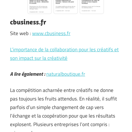
cbusiness.fr
Site web :
www.cbusiness.fr
L’importance de la collaboration pour les créatifs et
son impact sur la créativité
A lire également :
naturalboutique.fr
La compétition acharnée entre créatifs ne donne
pas toujours les fruits attendus. En réalité, il suffit
parfois d’un simple changement de cap vers
l’échange et la coopération pour que les résultats
explosent. Plusieurs entreprises l’ont compris :