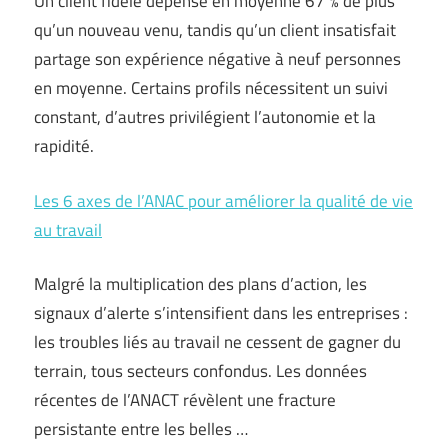
Un client fidèle dépense en moyenne 67 % de plus
qu’un nouveau venu, tandis qu’un client insatisfait
partage son expérience négative à neuf personnes
en moyenne. Certains profils nécessitent un suivi
constant, d’autres privilégient l’autonomie et la
rapidité.
Les 6 axes de l’ANAC pour améliorer la qualité de vie
au travail
Malgré la multiplication des plans d’action, les
signaux d’alerte s’intensifient dans les entreprises :
les troubles liés au travail ne cessent de gagner du
terrain, tous secteurs confondus. Les données
récentes de l’ANACT révèlent une fracture
persistante entre les belles …