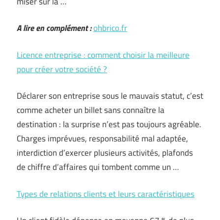
miser sur la …
A lire en complément :
ohbrico.fr
Licence entreprise : comment choisir la meilleure
pour créer votre société ?
Déclarer son entreprise sous le mauvais statut, c’est
comme acheter un billet sans connaître la
destination : la surprise n’est pas toujours agréable.
Charges imprévues, responsabilité mal adaptée,
interdiction d’exercer plusieurs activités, plafonds
de chiffre d’affaires qui tombent comme un …
Types de relations clients et leurs caractéristiques